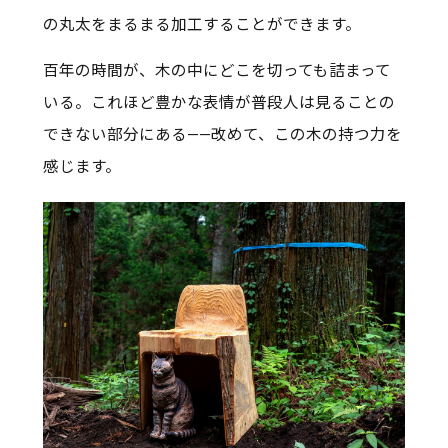
の丸太をまるまる加工することができます。
百年の時間が、木の中にどこを切っても詰まって
いる。これほど豊かな表情が普段人は見ることの
できない部分にある——改めて、この木の持つ力を
感じます。