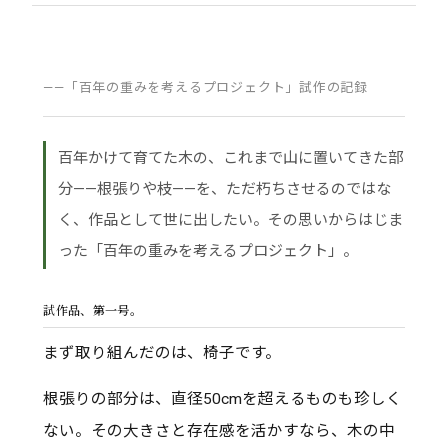
——「百年の重みを考えるプロジェクト」試作の記録
百年かけて育てた木の、これまで山に置いてきた部
分——根張りや枝——を、ただ朽ちさせるのではな
く、作品として世に出したい。その思いからはじま
った「百年の重みを考えるプロジェクト」。
試作品、第一号。
まず取り組んだのは、椅子です。
根張りの部分は、直径50cmを超えるものも珍しく
ない。その大きさと存在感を活かすなら、木の中