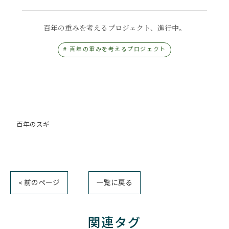
百年の重みを考えるプロジェクト、進行中。
# 百年の重みを考えるプロジェクト
百年のスギ
< 前のページ
一覧に戻る
関連タグ