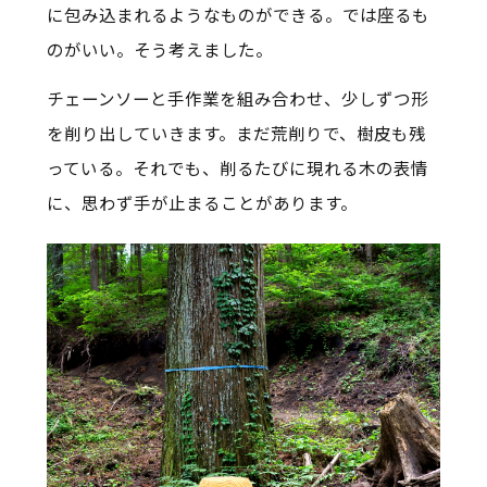
に包み込まれるようなものができる。では座るも
のがいい。そう考えました。
チェーンソーと手作業を組み合わせ、少しずつ形
を削り出していきます。まだ荒削りで、樹皮も残
っている。それでも、削るたびに現れる木の表情
に、思わず手が止まることがあります。