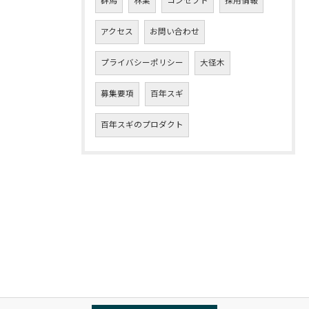
群馬
林業
コンセプト
採用情報
アクセス
お問い合わせ
プライバシーポリシー
大径木
募集要項
百年スギ
百年スギのプロダクト