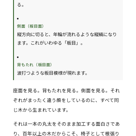
る。
側面（板目面）
縦方向に切ると、年輪が流れるような縦縞になり
ます。これがいわゆる「板目」。
背もたれ（板目面）
波打つような板目模様が現れます。
座面を見る。背もたれを見る。側面を見る。それ
ぞれがまったく違う顔をしているのに、すべて同
じ木から生まれています。
それは一本の丸太をそのまま加工する面白さであ
り、百年以上の木だからこそ、椅子として根張り