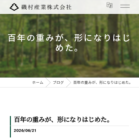
百年の重みが、形になりはじ
めた。
ホーム
ブログ
百年の重みが、形になりはじめた。
百年の重みが、形になりはじめた。
2026/06/21