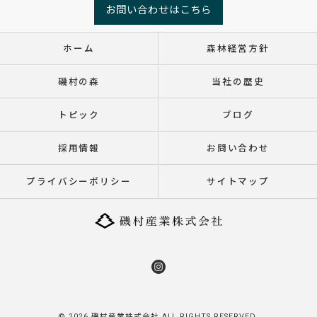
お問い合わせはこちら
ホーム
森林経営方針
磯村の森
当社の歴史
トピック
ブログ
採用情報
お問い合わせ
プライバシーポリシー
サイトマップ
© 2026 磯村産業株式会社 ALL RIGHTS RESERVED.