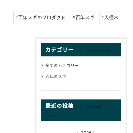
#百年スギのプロダクト
#百年スギ
#大径木
カテゴリー
Categories
全てのカテゴリー
百年のスギ
最近の投稿
Recent
Posts
2026/06/21