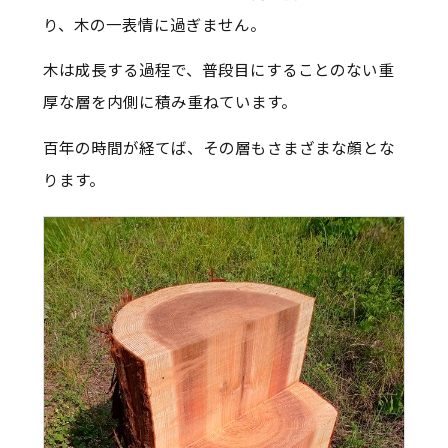
り、木の一表情に過ぎません。
木は成長する過程で、普段目にすることのない重
厚な層を内側に積み重ねています。
百年の時間が経てば、その層もさまざまな顔とな
ります。