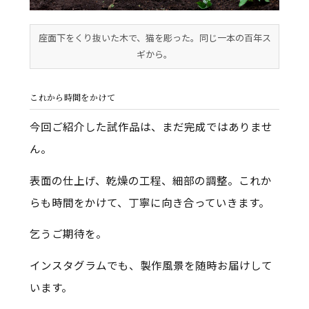
座面下をくり抜いた木で、猫を彫った。同じ一本の百年ス
ギから。
これから時間をかけて
今回ご紹介した試作品は、まだ完成ではありませ
ん。
表面の仕上げ、乾燥の工程、細部の調整。これか
らも時間をかけて、丁寧に向き合っていきます。
乞うご期待を。
インスタグラムでも、製作風景を随時お届けして
います。