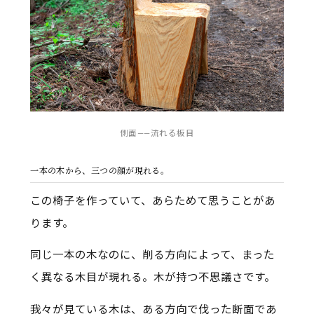
側面——流れる板目
一本の木から、三つの顔が現れる。
この椅子を作っていて、あらためて思うことがあ
ります。
同じ一本の木なのに、削る方向によって、まった
く異なる木目が現れる。木が持つ不思議さです。
我々が見ている木は、ある方向で伐った断面であ