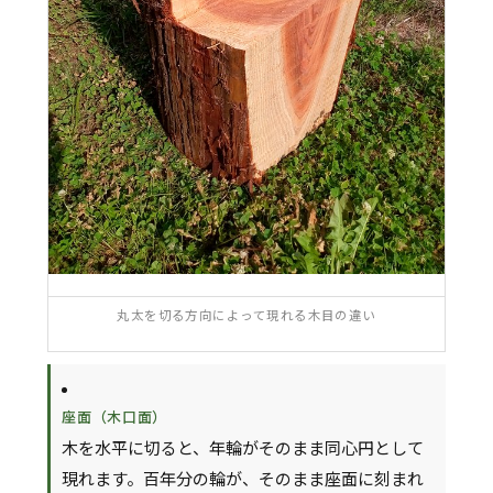
丸太を切る方向によって現れる木目の違い
座面（木口面）
木を水平に切ると、年輪がそのまま同心円として
現れます。百年分の輪が、そのまま座面に刻まれ