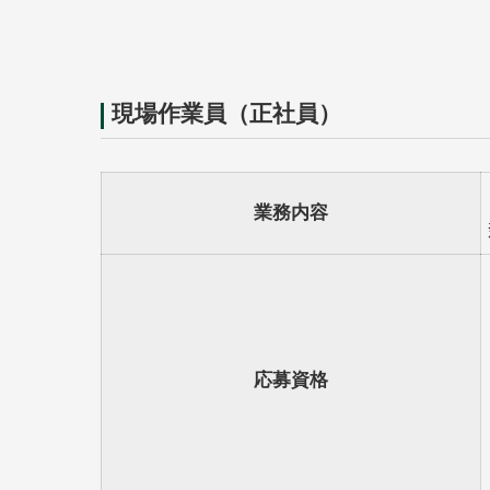
現場作業員（正社員）
業務内容
応募資格