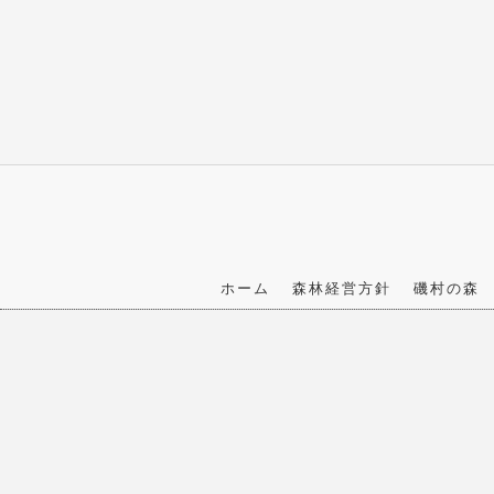
ホーム
森林経営方針
磯村の森