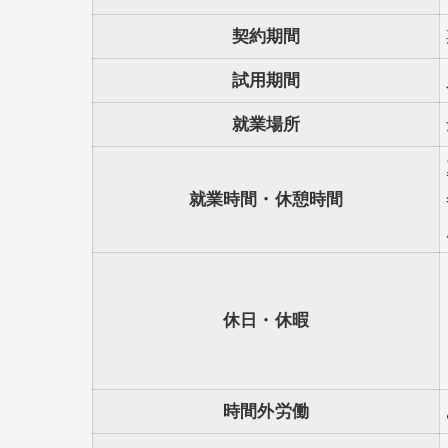
契約期間
試用期間
就業場所
就業時間・休憩時間
休日・休暇
時間外労働