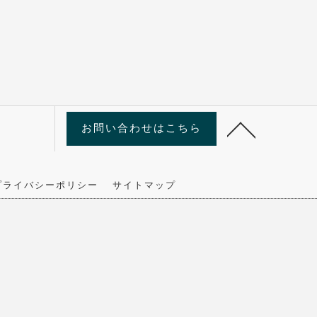
お問い合わせはこちら
プライバシーポリシー
サイトマップ