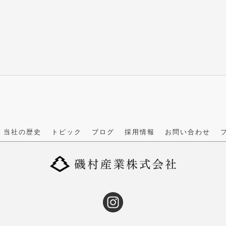
当社の歴史
トピック
ブログ
採用情報
お問い合わせ