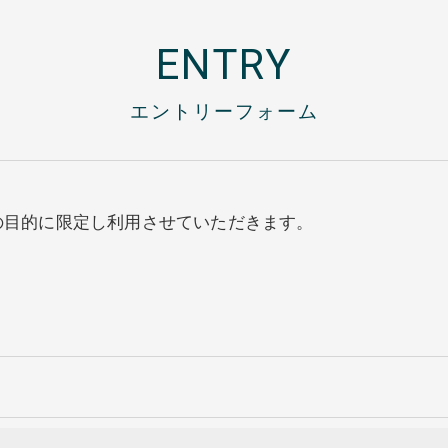
ENTRY
エントリーフォーム
の目的に限定し利用させていただきます。
令に定められた場合を除き、
はいたしません。