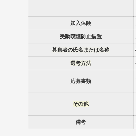
加入保険
受動喫煙防止措置
募集者の氏名または名称
選考方法
応募書類
その他
備考