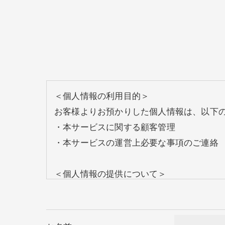
＜個人情報の利用目的＞
お客様よりお預かりした個人情報は、以下
・本サービスに関する顧客管理
・本サービスの運営上必要な事項のご連絡
＜個人情報の提供について＞
当社ではお客様の同意を得た場合または法
取得した個人情報を第三者に提供すること