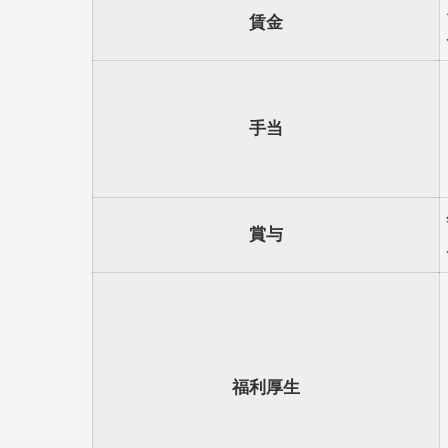
賃金
手当
賞与
福利厚生