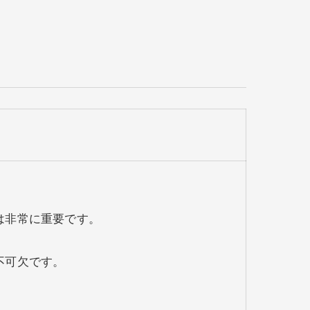
は非常に重要です。
不可欠です。